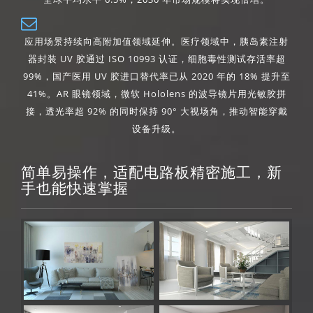
应用场景持续向高附加值领域延伸。医疗领域中，胰岛素注射
器封装 UV 胶通过 ISO 10993 认证，细胞毒性测试存活率超
99%，国产医用 UV 胶进口替代率已从 2020 年的 18% 提升至
41%。AR 眼镜领域，微软 Hololens 的波导镜片用光敏胶拼
接，透光率超 92% 的同时保持 90° 大视场角，推动智能穿戴
设备升级。
简单易操作，适配电路板精密施工，新
手也能快速掌握