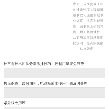
应力，从而提高了胶
的冲击强度；降低胶
膜的软化温度和玻璃
化温度，提高耐低温
性；减低聚合物的粘
度，增加其流动性，
从而增加胶对粘接面
的浸润，提高接头的
粘接强度。
长三角技术团队分享涂抹技巧：控制用量避免浪费
售后保障：质保期间，电路板胶水使用问题及时处理
紫外线专用胶